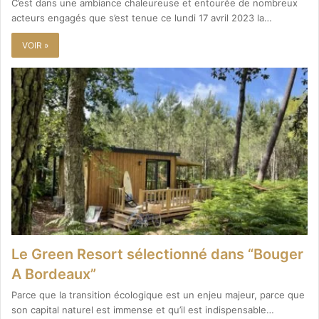
C’est dans une ambiance chaleureuse et entourée de nombreux
acteurs engagés que s’est tenue ce lundi 17 avril 2023 la…
VOIR »
Le Green Resort sélectionné dans “Bouger
A Bordeaux”
Parce que la transition écologique est un enjeu majeur, parce que
son capital naturel est immense et qu’il est indispensable…