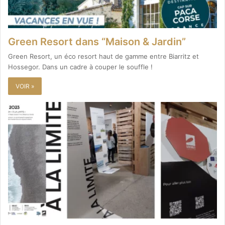
Green Resort dans “Maison & Jardin”
Green Resort, un éco resort haut de gamme entre Biarritz et
Hossegor. Dans un cadre à couper le souffle !
VOIR »