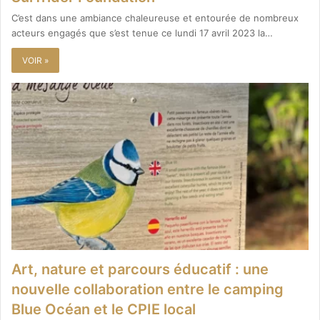
C’est dans une ambiance chaleureuse et entourée de nombreux
acteurs engagés que s’est tenue ce lundi 17 avril 2023 la…
VOIR »
Art, nature et parcours éducatif : une
nouvelle collaboration entre le camping
Blue Océan et le CPIE local