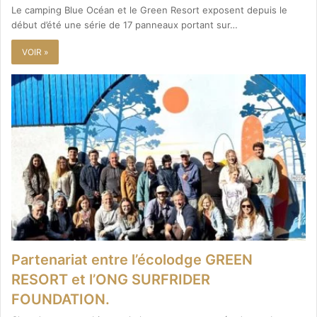
Le camping Blue Océan et le Green Resort exposent depuis le
début d’été une série de 17 panneaux portant sur…
VOIR »
Partenariat entre l’écolodge GREEN
RESORT et l’ONG SURFRIDER
FOUNDATION.