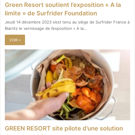
Green Resort soutient l’exposition « A la
limite » de Surfrider Foundation
Jeudi 14 décembre 2023 s’est tenu au siège de Surfrider France à
Biarritz le vernissage de l’exposition « A la…
VOIR »
GREEN RESORT site pilote d’une solution