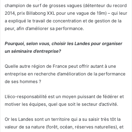
champion de surf de grosses vagues (détenteur du record
2014, prix Billabong XXL pour une vague de 19m) – qui leur
a expliqué le travail de concentration et de gestion de la
peur, afin d’améliorer sa performance.
Pourquoi, selon vous, choisir les Landes pour organiser
un séminaire d’entreprise?
Quelle autre région de France peut offrir autant à une
entreprise en recherche d’amélioration de la performance
de ses hommes ?
L’éco-responsabilité est un moyen puissant de fédérer et
motiver les équipes, quel que soit le secteur d’activité.
Or les Landes sont un territoire qui a su saisir très tôt la
valeur de sa nature (forêt, océan, réserves naturelles), et