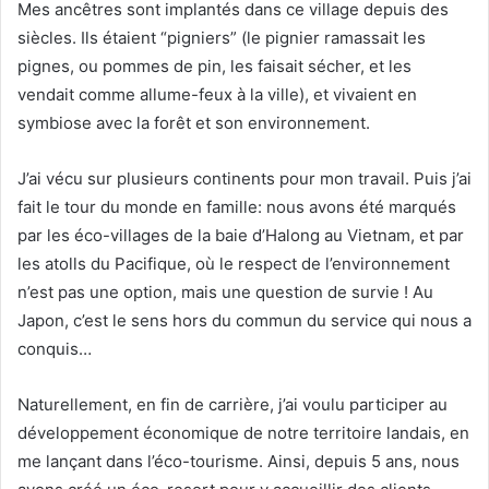
Mes ancêtres sont implantés dans ce village depuis des
siècles. Ils étaient “pigniers” (le pignier ramassait les
pignes, ou pommes de pin, les faisait sécher, et les
vendait comme allume-feux à la ville), et vivaient en
symbiose avec la forêt et son environnement.
J’ai vécu sur plusieurs continents pour mon travail. Puis j’ai
fait le tour du monde en famille: nous avons été marqués
par les éco-villages de la baie d’Halong au Vietnam, et par
les atolls du Pacifique, où le respect de l’environnement
n’est pas une option, mais une question de survie ! Au
Japon, c’est le sens hors du commun du service qui nous a
conquis…
Naturellement, en fin de carrière, j’ai voulu participer au
développement économique de notre territoire landais, en
me lançant dans l’éco-tourisme. Ainsi, depuis 5 ans, nous