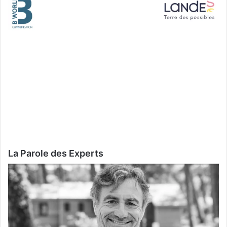
La Parole des Experts