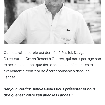
Ce mois-ci, la parole est donnée à Patrick Dauga,
Directeur du
Green Resort
à Ondres, qui nous partage son
expérience en tant que lieu d’accueil de séminaires et
événements d’entreprise écoresponsables dans les
Landes.
Bonjour, Patrick, pouvez-vous vous présenter et nous
dire quel est votre lien avec les Landes ?