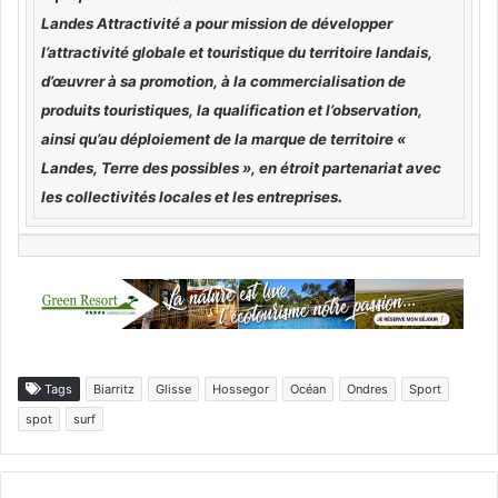
Landes Attractivité a pour mission de développer
l’attractivité globale et touristique du territoire landais,
d’œuvrer à sa promotion, à la commercialisation de
produits touristiques, la qualification et l’observation,
ainsi qu’au déploiement de la marque de territoire «
Landes, Terre des possibles », en étroit partenariat avec
.
les collectivités locales et les entreprises
Tags
Biarritz
Glisse
Hossegor
Océan
Ondres
Sport
spot
surf