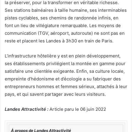
la préserver, pour la transformer en véritable richesse.
Ses stations balnéaires à taille humaine, ses interminables
pistes cyclables, ses chemins de randonnée infinis, en
font un lieu de villégiature remarquable. Les moyens de
communication (TGV, aéroport, autoroute) ne sont pas en
reste et placent les Landes à 3h30 en train de Paris.
L’infrastructure hôtelière y est en plein développement,
ses établissements privilégient la montée en gamme pour
satisfaire une clientèle exigeante. Enfin, sa culture locale,
empreinte d’hédonisme et d’écologie a su fabriquer des
entrepreneurs hommes et femmes sérieux, attachés à leur
pays, et qui savent partager avec leurs visiteurs.
Landes Attractivité :
Article paru le 06 juin 2022
À propos de Landes Attractivité