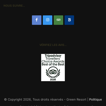
NOUS SUIVRE…
VÉRIFIEZ LES AVIS…
© Copyright 2026, Tous droits réservés - Green Resort |
Politique