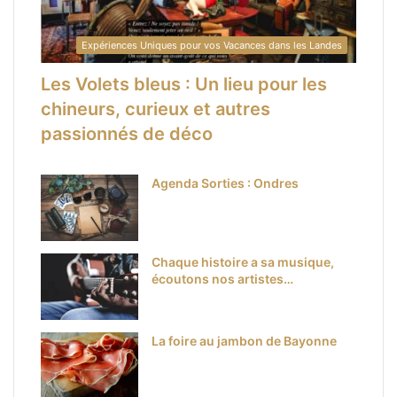
Expériences Uniques pour vos Vacances dans les Landes
Les Volets bleus : Un lieu pour les
chineurs, curieux et autres
passionnés de déco
Agenda Sorties : Ondres
Chaque histoire a sa musique,
écoutons nos artistes…
La foire au jambon de Bayonne