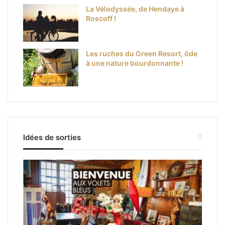
La Vélodyssée, de Hendaye à
Roscoff !
Les ruches du Green Resort, ôde
à une nature bourdonnante !
Idées de sorties