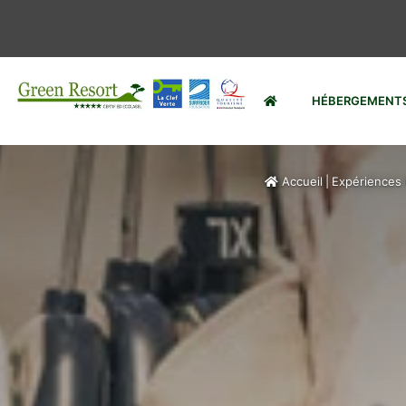
HÉBERGEMENT
Accueil
|
Expériences 