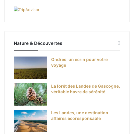
Nature & Découvertes
Ondres, un écrin pour votre
voyage
La forêt des Landes de Gascogne,
véritable havre de sérénité
Les Landes, une destination
affaires écoresponsable