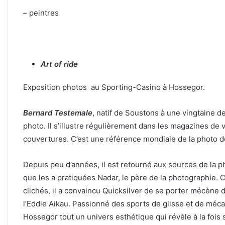
– peintres
Art of ride
Exposition photos au Sporting-Casino à Hossegor.
Bernard Testemale
, natif de Soustons à une vingtaine d
photo. Il s’illustre régulièrement dans les magazines de
couvertures. C’est une référence mondiale de la photo d
Depuis peu d’années, il est retourné aux sources de la ph
que les a pratiquées Nadar, le père de la photographie. C
clichés, il a convaincu Quicksilver de se porter mécène d’
l’Eddie Aikau. Passionné des sports de glisse et de méca
Hossegor tout un univers esthétique qui révèle à la fois 