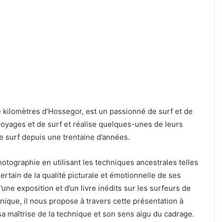
e kilomètres d’Hossegor, est un passionné de surf et de
 voyages et de surf et réalise quelques-unes de leurs
e surf depuis une trentaine d’années.
otographie en utilisant les techniques ancestrales telles
ertain de la qualité picturale et émotionnelle de ses
une exposition et d’un livre inédits sur les surfeurs de
nique, il nous propose à travers cette présentation à
sa maîtrise de la technique et son sens aigu du cadrage.