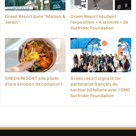
Green Resort dans “Maison &
Green Resort soutient
Jardin”
l’exposition « A la limite » de
Surfrider Foundation
GREEN RESORT site pilote
Green resort signe le 1er
d’une solution de compost !
partenariat français du
secteur hôtellerie avec l’ONG
Surfrider Foundation