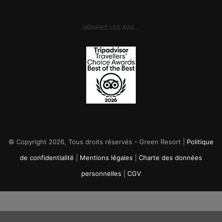
VÉRIFIEZ LES AVIS…
© Copyright 2026, Tous droits réservés - Green Resort |
Politique
de confidentialité
|
Mentions légales
|
Charte des données
personnelles
|
CGV