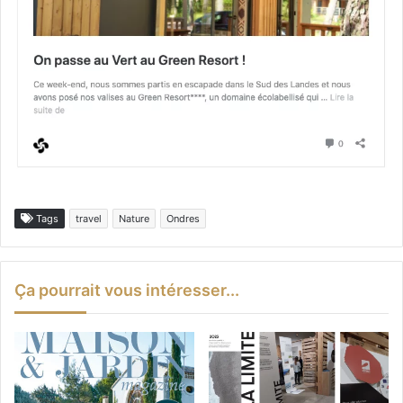
Tags
travel
Nature
Ondres
Ça pourrait vous intéresser...