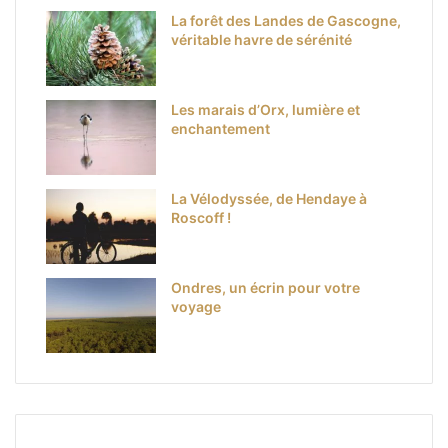
La forêt des Landes de Gascogne,
véritable havre de sérénité
Les marais d’Orx, lumière et
enchantement
La Vélodyssée, de Hendaye à
Roscoff !
Ondres, un écrin pour votre
voyage