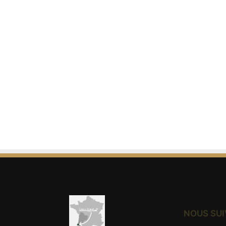
NOUS SU