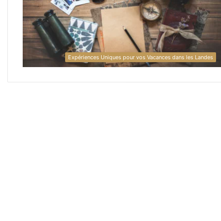
Expériences Uniques pour vos Vacances dans les Landes