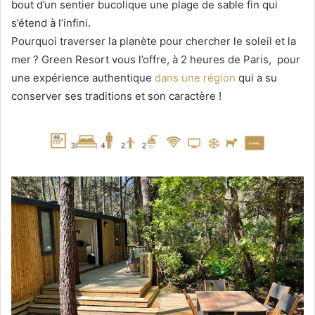
bout d’un sentier bucolique une plage de sable fin qui
s’étend à l’infini.
Pourquoi traverser la planète pour chercher le soleil et la
mer ? Green Resort vous l’offre, à 2 heures de Paris, pour
une expérience authentique
dans une région
qui a su
conserver ses traditions et son caractère !