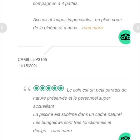
compagnon à 4 pattes.
Accueil et lodges impeccables, en plein cœur
de la pinède et à deux
... read more
CAMILLEP3105
11/15/2021
Le coin est un petit paradis de
nature préservée et le personnel super
accueillant
La piscine est sublime dans un cadre naturel
Lés bungalows sont très fonctionnels et
design
... read more