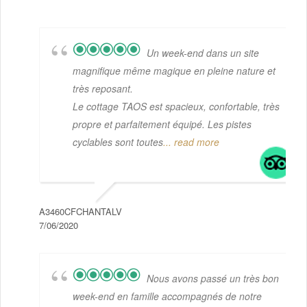
Un week-end dans un site
magnifique même magique en pleine nature et
très reposant.
Le cottage TAOS est spacieux, confortable, très
propre et parfaitement équipé. Les pistes
cyclables sont toutes
... read more
A3460CFCHANTALV
7/06/2020
Nous avons passé un très bon
week-end en famille accompagnés de notre