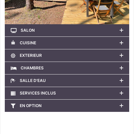
SALON
CUISINE
EXTERIEUR
CHAMBRES
SALLE D'EAU
SERVICES INCLUS
EN OPTION