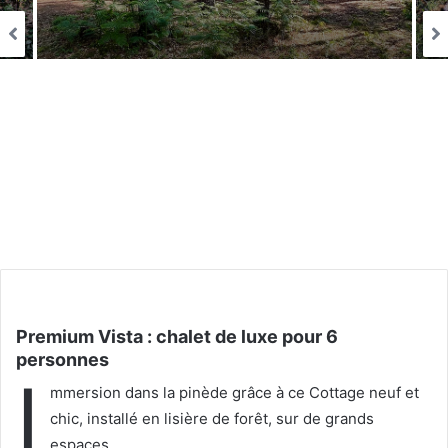
Premium Vista : chalet de luxe pour 6
personnes
I
mmersion dans la pinède grâce à ce Cottage neuf et
chic, installé en lisière de forêt, sur de grands
espaces.