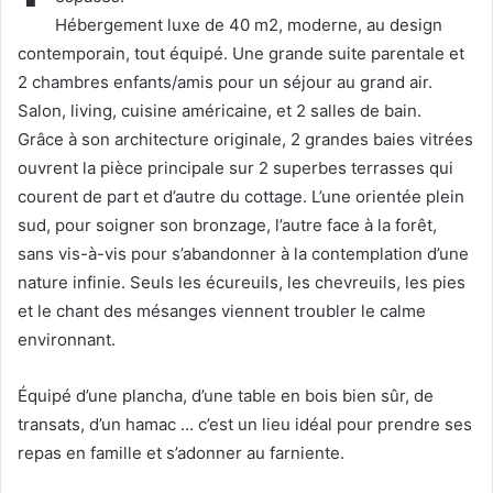
Hébergement luxe de 40 m2, moderne, au design
contemporain, tout équipé. Une grande suite parentale et
2 chambres enfants/amis pour un séjour au grand air.
Salon, living, cuisine américaine, et 2 salles de bain.
Grâce à son architecture originale, 2 grandes baies vitrées
ouvrent la pièce principale sur 2 superbes terrasses qui
courent de part et d’autre du cottage. L’une orientée plein
sud, pour soigner son bronzage, l’autre face à la forêt,
sans vis-à-vis pour s’abandonner à la contemplation d’une
nature infinie. Seuls les écureuils, les chevreuils, les pies
et le chant des mésanges viennent troubler le calme
environnant.
Équipé d’une plancha, d’une table en bois bien sûr, de
transats, d’un hamac … c’est un lieu idéal pour prendre ses
repas en famille et s’adonner au farniente.