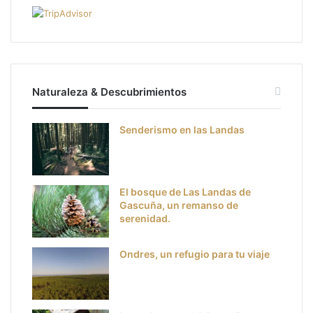
Naturaleza & Descubrimientos
Senderismo en las Landas
El bosque de Las Landas de
Gascuña, un remanso de
serenidad.
Ondres, un refugio para tu viaje