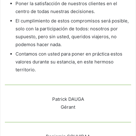
Poner la satisfacción de nuestros clientes en el
centro de todas nuestras decisiones.
El cumplimiento de estos compromisos será posible,
solo con la participación de todos: nosotros por
supuesto, pero sin usted, queridos viajeros, no
podemos hacer nada.
Contamos con usted para poner en práctica estos
valores durante su estancia, en este hermoso
territorio.
Patrick DAUGA
Gérant