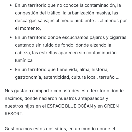
En un territorio que no conoce la contaminación, la
congestión del tráfico, la urbanización masiva, las
descargas salvajes al medio ambiente … al menos por
el momento,
En un territorio donde escuchamos pájaros y cigarras
cantando sin ruido de fondo, donde alzando la
cabeza, las estrellas aparecen sin contaminación
lumínica,
En un territorio que tiene vida, alma, historia,
gastronomía, autenticidad, cultura local, terruño …
Nos gustaría compartir con ustedes este territorio donde
nacimos, donde nacieron nuestros antepasados y
nuestros hijos en el ESPACE BLUE OCÉAN y en GREEN
RESORT.
Gestionamos estos dos sitios, en un mundo donde el