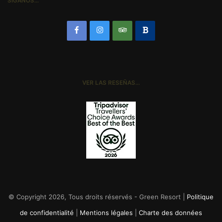
SÍGANOS…
VER LAS RESEÑAS…
© Copyright 2026, Tous droits réservés - Green Resort |
Politique
de confidentialité
|
Mentions légales
|
Charte des données