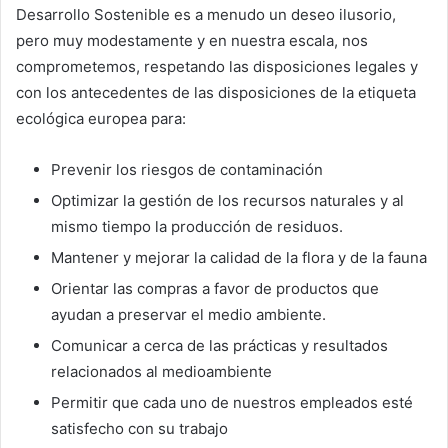
Desarrollo Sostenible es a menudo un deseo ilusorio,
pero muy modestamente y en nuestra escala, nos
comprometemos, respetando las disposiciones legales y
con los antecedentes de las disposiciones de la etiqueta
ecológica europea para:
Prevenir los riesgos de contaminación
Optimizar la gestión de los recursos naturales y al
mismo tiempo la producción de residuos.
Mantener y mejorar la calidad de la flora y de la fauna
Orientar las compras a favor de productos que
ayudan a preservar el medio ambiente.
Comunicar a cerca de las prácticas y resultados
relacionados al medioambiente
Permitir que cada uno de nuestros empleados esté
satisfecho con su trabajo