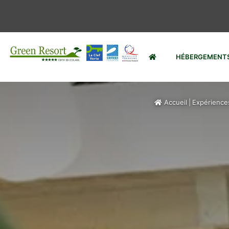
HÉBERGEMENT
Accueil
|
Expérience