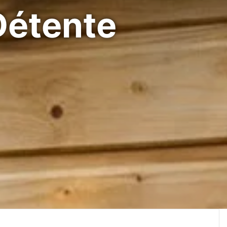
Détente