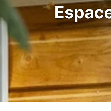
Espace