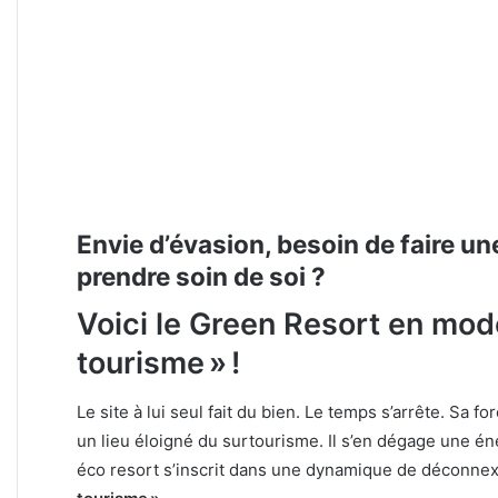
Envie d’évasion, besoin de faire un
prendre soin de soi ?
Voici le Green Resort en mod
tourisme » !
Le site à lui seul fait du bien. Le temps s’arrête. Sa fo
un lieu éloigné du surtourisme. Il s’en dégage une én
éco resort s’inscrit dans une dynamique de déconnex