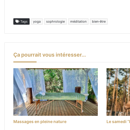
Tags
yoga
sophrologie
méditation
bien-être
Ça pourrait vous intéresser...
Massages en pleine nature
Le samedi “