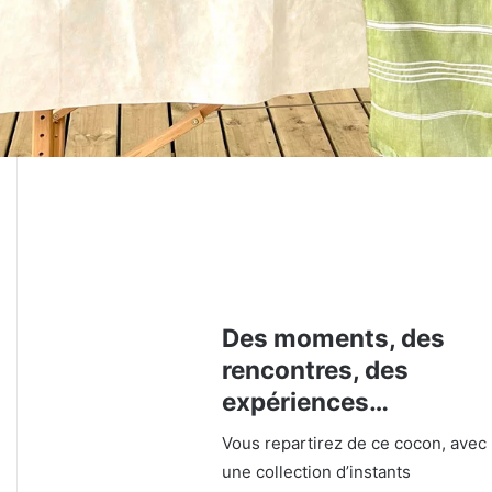
Des moments, des
rencontres, des
expériences…
Vous repartirez de ce cocon, avec
une collection d’instants