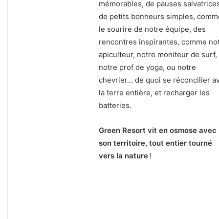
mémorables, de pauses salvatrices
de petits bonheurs simples, comm
le sourire de notre équipe, des
rencontres inspirantes, comme no
apiculteur, notre moniteur de surf,
notre prof de yoga, ou notre
chevrier… de quoi se réconcilier a
la terre entière, et recharger les
batteries.
Green Resort vit en osmose avec
son territoire, tout entier tourné
vers la nature
!